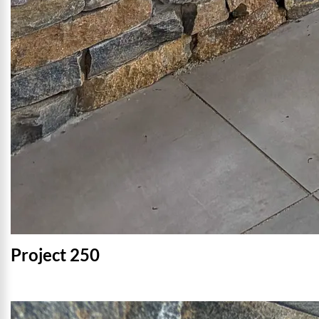
Project 250