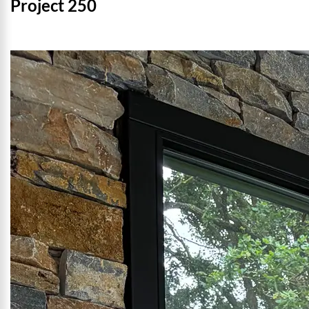
Project 250