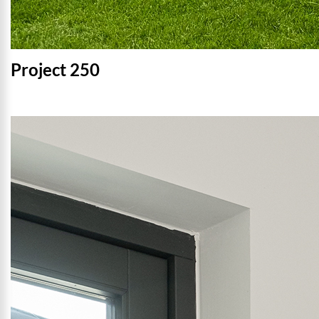
Project 250