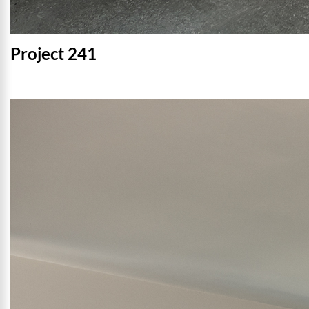
Project 241