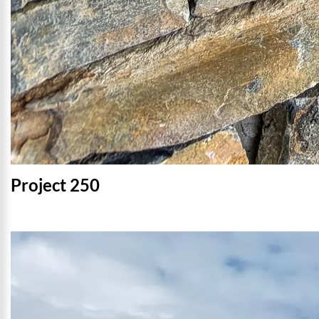
Project 250