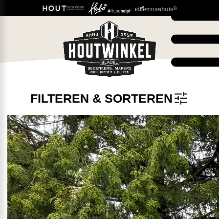
FILTEREN & SORTEREN