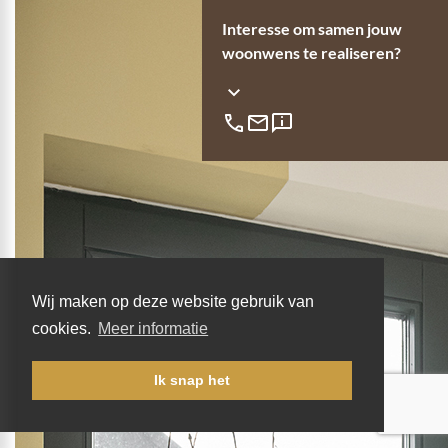
Interesse om samen jouw
woonwens te realiseren?
Wij maken op deze website gebruik van
cookies.
Meer informatie
Ik snap het