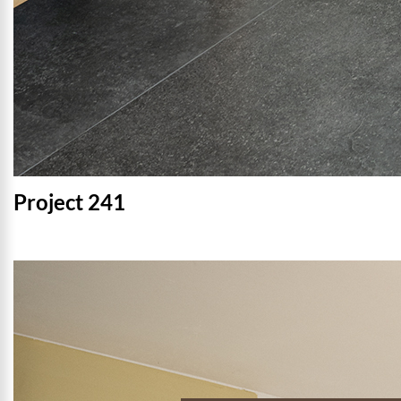
Project 241