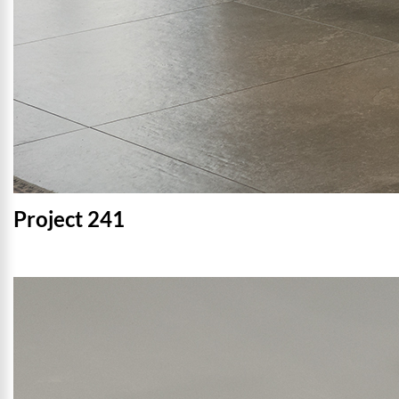
Project 241