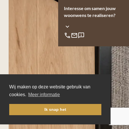
Interesse om samen jouw
woonwens te realiseren?
Wij maken op deze website gebruik van
cookies.
Meer informatie
Ik snap het