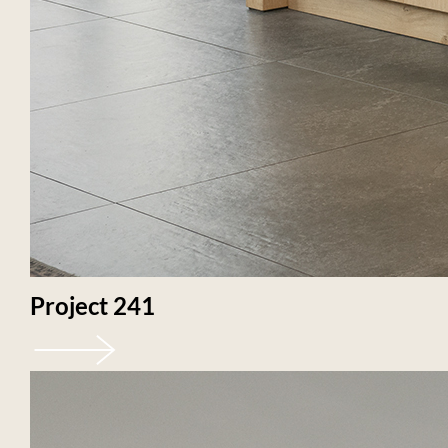
Project 241