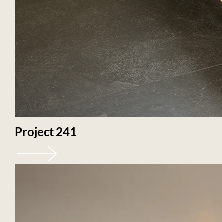
Project 241