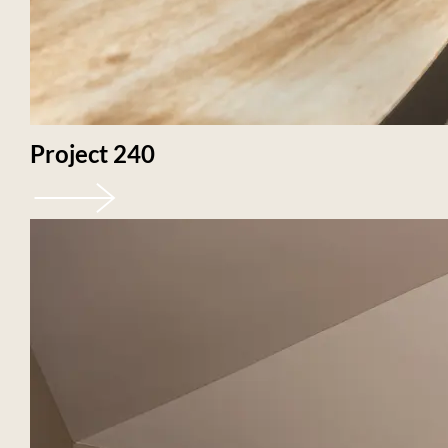
Project 240