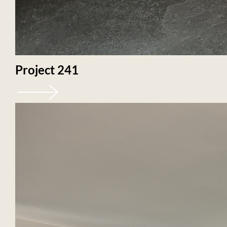
Project 241