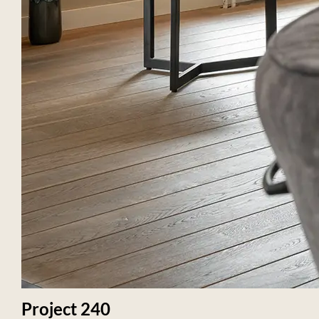
Project 240