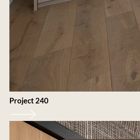
Project 240