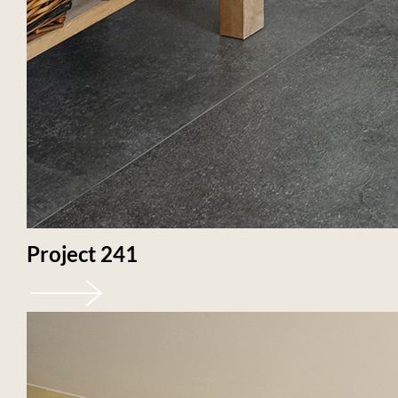
Project 241