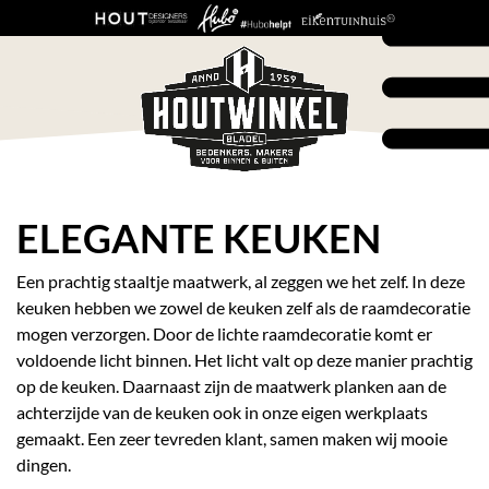
ELEGANTE KEUKEN
Een prachtig staaltje maatwerk, al zeggen we het zelf. In deze
keuken hebben we zowel de keuken zelf als de raamdecoratie
mogen verzorgen. Door de lichte raamdecoratie komt er
voldoende licht binnen. Het licht valt op deze manier prachtig
op de keuken. Daarnaast zijn de maatwerk planken aan de
achterzijde van de keuken ook in onze eigen werkplaats
gemaakt. Een zeer tevreden klant, samen maken wij mooie
dingen.