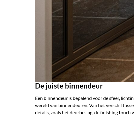
De juiste binnendeur
Een binnendeur is bepalend voor de sfeer, lichti
wereld van binnendeuren. Van het verschil tuss
details, zoals het deurbeslag, de finishing touch