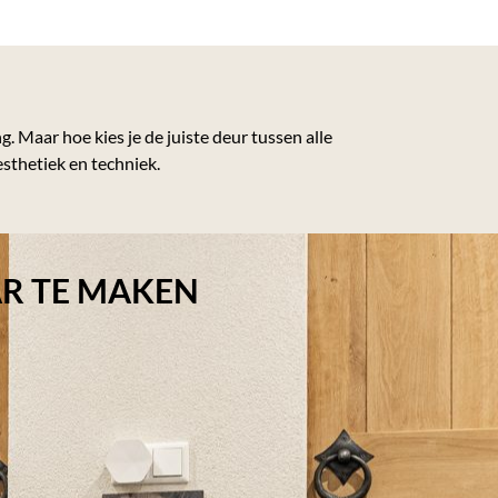
. Maar hoe kies je de juiste deur tussen alle
esthetiek en techniek.
R TE MAKEN