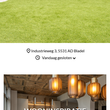
Industrieweg 3, 5531 AD Bladel
Vandaag gesloten