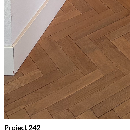
Project 242