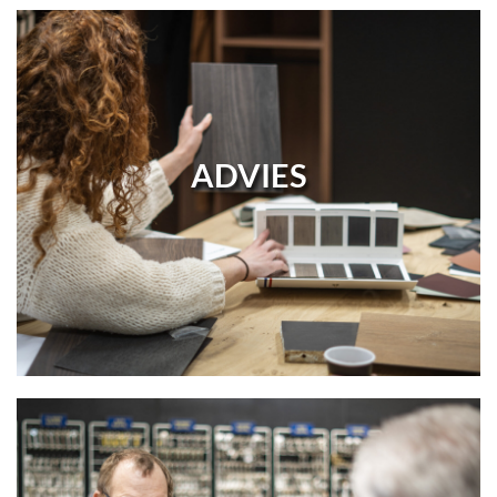
ADVIES