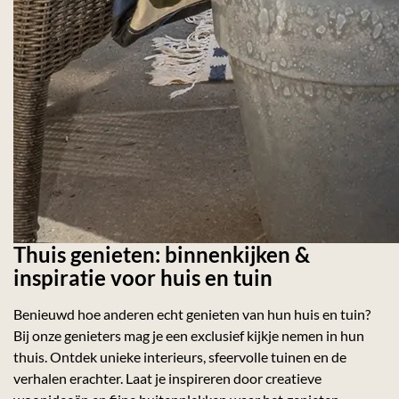
Thuis genieten: binnenkijken &
inspiratie voor huis en tuin
Benieuwd hoe anderen echt genieten van hun huis en tuin?
Bij onze genieters mag je een exclusief kijkje nemen in hun
thuis. Ontdek unieke interieurs, sfeervolle tuinen en de
verhalen erachter. Laat je inspireren door creatieve