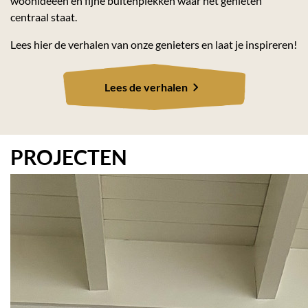
woonideeën en fijne buitenplekken waar het genieten
centraal staat.
Lees hier de verhalen van onze genieters en laat je inspireren!
Lees de verhalen
PROJECTEN