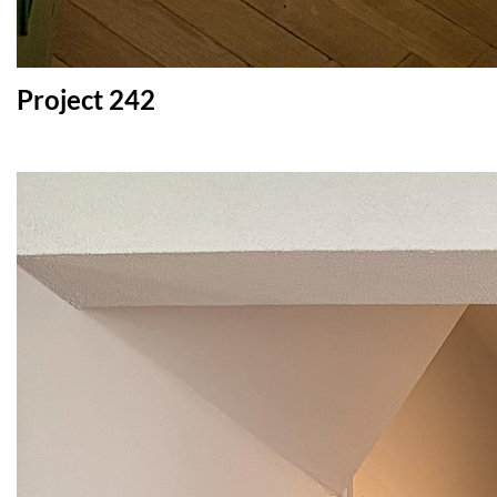
Project 242