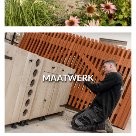
MAATWERK