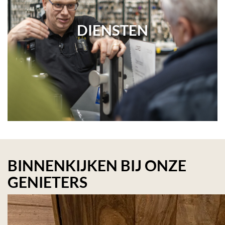
DIENSTEN
BINNENKIJKEN BIJ ONZE
GENIETERS