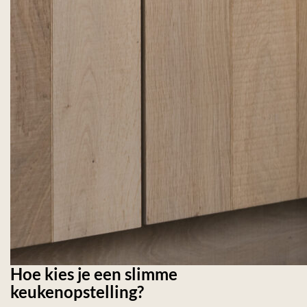
Hoe kies je een slimme
keukenopstelling?