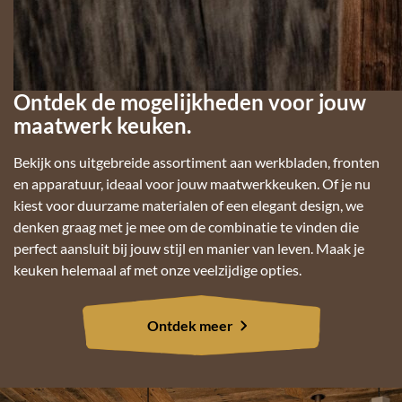
Ontdek de mogelijkheden voor jouw
maatwerk keuken.
Bekijk ons uitgebreide assortiment aan werkbladen, fronten
en apparatuur, ideaal voor jouw maatwerkkeuken. Of je nu
kiest voor duurzame materialen of een elegant design, we
denken graag met je mee om de combinatie te vinden die
perfect aansluit bij jouw stijl en manier van leven. Maak je
keuken helemaal af met onze veelzijdige opties.
Ontdek meer