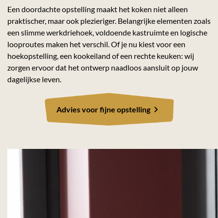
Een doordachte opstelling maakt het koken niet alleen
praktischer, maar ook plezieriger. Belangrijke elementen zoals
een slimme werkdriehoek, voldoende kastruimte en logische
looproutes maken het verschil. Of je nu kiest voor een
hoekopstelling, een kookeiland of een rechte keuken: wij
zorgen ervoor dat het ontwerp naadloos aansluit op jouw
dagelijkse leven.
Advies voor fijne opstelling