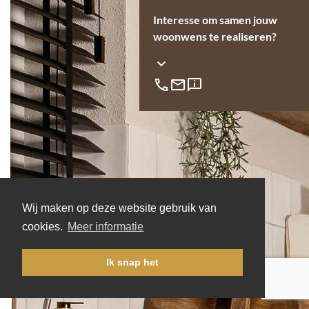
Interesse om samen jouw
woonwens te realiseren?
Wij maken op deze website gebruik van
cookies.
Meer informatie
Ik snap het