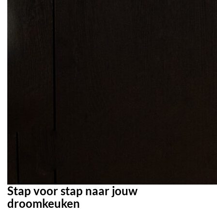
Stap voor stap naar jouw
droomkeuken