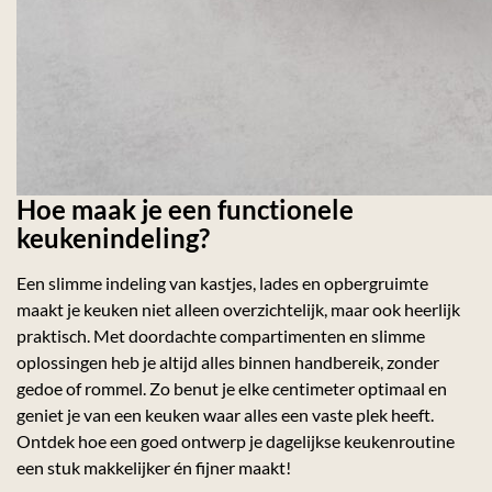
Hoe maak je een functionele
keukenindeling?
Een slimme indeling van kastjes, lades en opbergruimte
maakt je keuken niet alleen overzichtelijk, maar ook heerlijk
praktisch. Met doordachte compartimenten en slimme
oplossingen heb je altijd alles binnen handbereik, zonder
gedoe of rommel. Zo benut je elke centimeter optimaal en
geniet je van een keuken waar alles een vaste plek heeft.
Ontdek hoe een goed ontwerp je dagelijkse keukenroutine
een stuk makkelijker én fijner maakt!