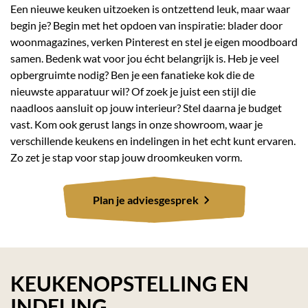
Een nieuwe keuken uitzoeken is ontzettend leuk, maar waar
begin je? Begin met het opdoen van inspiratie: blader door
woonmagazines, verken Pinterest en stel je eigen moodboard
samen. Bedenk wat voor jou écht belangrijk is. Heb je veel
opbergruimte nodig? Ben je een fanatieke kok die de
nieuwste apparatuur wil? Of zoek je juist een stijl die
naadloos aansluit op jouw interieur? Stel daarna je budget
vast. Kom ook gerust langs in onze showroom, waar je
verschillende keukens en indelingen in het echt kunt ervaren.
Zo zet je stap voor stap jouw droomkeuken vorm.
Plan je adviesgesprek
KEUKENOPSTELLING EN
INDELING