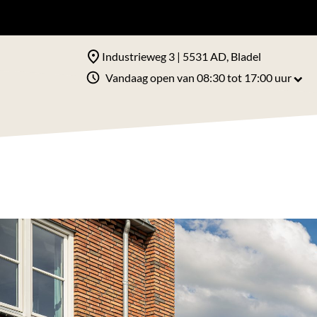
Industrieweg 3 | 5531 AD, Bladel
Vandaag open van 08:30 tot 17:00 uur