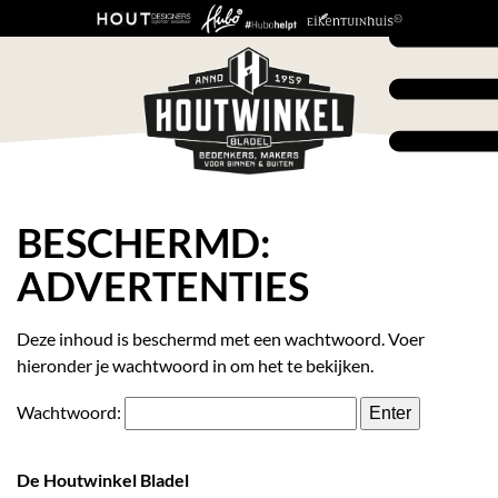
BESCHERMD:
ADVERTENTIES
Deze inhoud is beschermd met een wachtwoord. Voer
hieronder je wachtwoord in om het te bekijken.
Wachtwoord:
De Houtwinkel Bladel