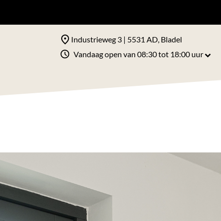
Industrieweg 3 | 5531 AD, Bladel
Vandaag open van 08:30 tot 18:00 uur