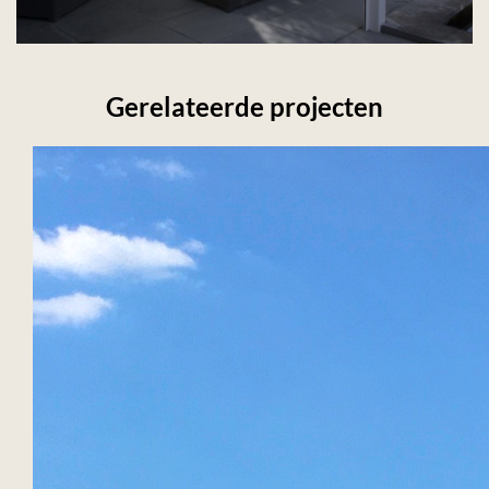
Gerelateerde projecten