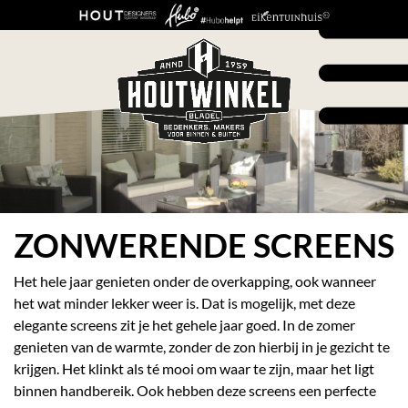
ZONWERENDE SCREENS
Het hele jaar genieten onder de overkapping, ook wanneer
het wat minder lekker weer is. Dat is mogelijk, met deze
elegante screens zit je het gehele jaar goed. In de zomer
genieten van de warmte, zonder de zon hierbij in je gezicht te
krijgen. Het klinkt als té mooi om waar te zijn, maar het ligt
binnen handbereik. Ook hebben deze screens een perfecte