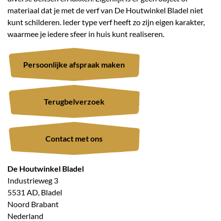
materiaal dat je met de verf van De Houtwinkel Bladel niet
kunt schilderen. Ieder type verf heeft zo zijn eigen karakter,
waarmee je iedere sfeer in huis kunt realiseren.
Persoonlijke afspraak maken
Terugbelverzoek
Contact met ons
De Houtwinkel Bladel
Industrieweg 3
5531 AD, Bladel
Noord Brabant
Nederland