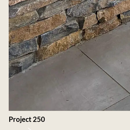
Project 250