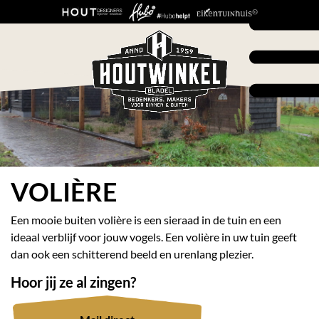
VOLIÈRE
Een mooie buiten volière is een sieraad in de tuin en een
ideaal verblijf voor jouw vogels. Een volière in uw tuin geeft
dan ook een schitterend beeld en urenlang plezier.
Hoor jij ze al zingen?