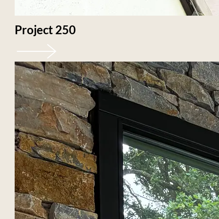
Project 250