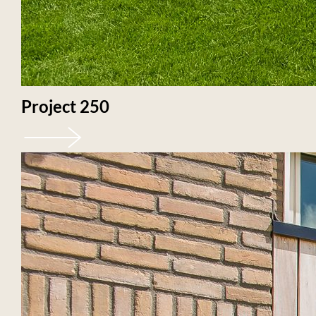
Project 250