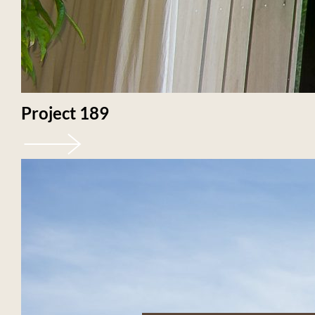
Project 189