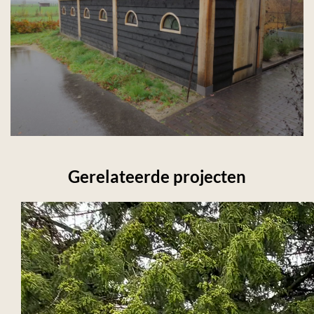
Gerelateerde projecten