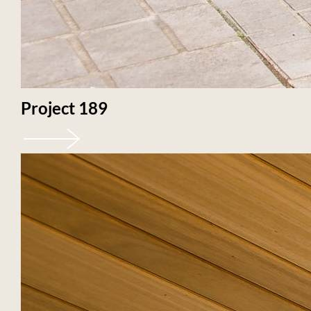
Project 189