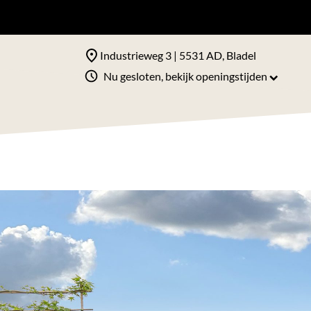
Industrieweg 3 | 5531 AD, Bladel
Nu gesloten, bekijk openingstijden