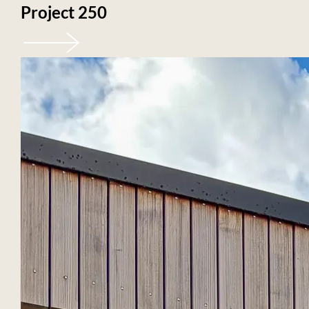
Project 250