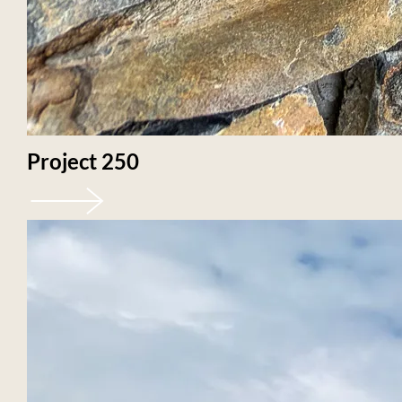
Project 250