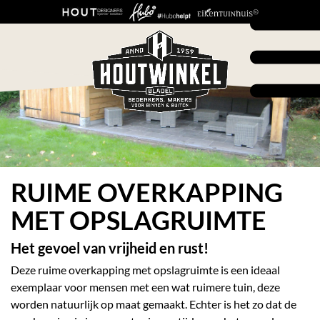
RUIME OVERKAPPING
MET OPSLAGRUIMTE
Het gevoel van vrijheid en rust!
Deze ruime overkapping met opslagruimte is een ideaal
exemplaar voor mensen met een wat ruimere tuin, deze
worden natuurlijk op maat gemaakt. Echter is het zo dat de