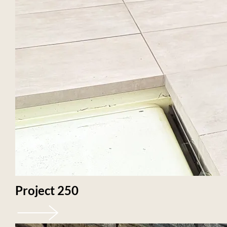
Project 250