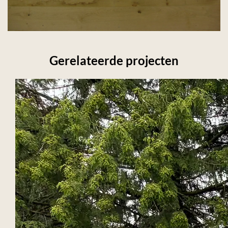
Gerelateerde projecten