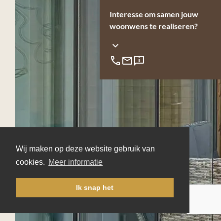
Interesse om samen jouw
woonwens te realiseren?
Wij maken op deze website gebruik van
cookies.
Meer informatie
Ik snap het