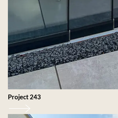
Project 243