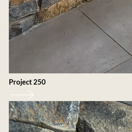
Project 250