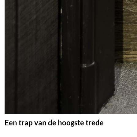
Een trap van de hoogste trede