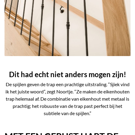
Dit had echt niet anders mogen zijn!
De spijlen geven de trap een prachtige uitstraling. “Sjiek vind
ik het juiste woord”, zegt Noortje. “Ze maken de eikenhouten
trap helemaal af. De combinatie van eikenhout met metaal is
prachtig; het robuuste van de trap past perfect bij het
subtiele van de spijlen.”