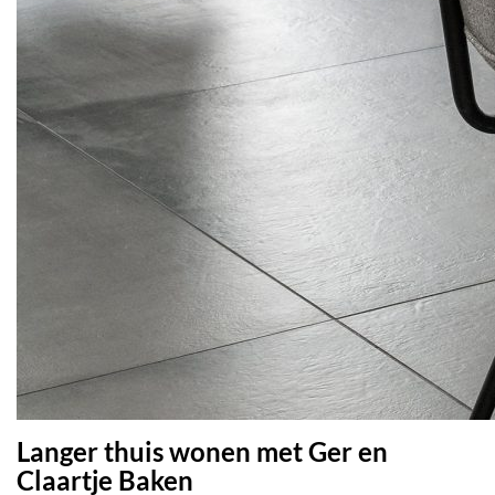
Langer thuis wonen met Ger en
Claartje Baken