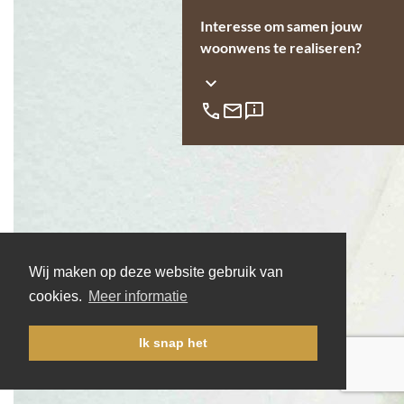
Interesse om samen jouw
woonwens te realiseren?
Wij maken op deze website gebruik van
cookies.
Meer informatie
Ik snap het