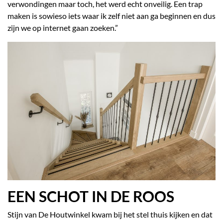
verwondingen maar toch, het werd echt onveilig. Een trap
maken is sowieso iets waar ik zelf niet aan ga beginnen en dus
zijn we op internet gaan zoeken.”
EEN SCHOT IN DE ROOS
Stijn van De Houtwinkel kwam bij het stel thuis kijken en dat