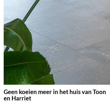
Geen koeien meer in het huis van Toon
en Harriet