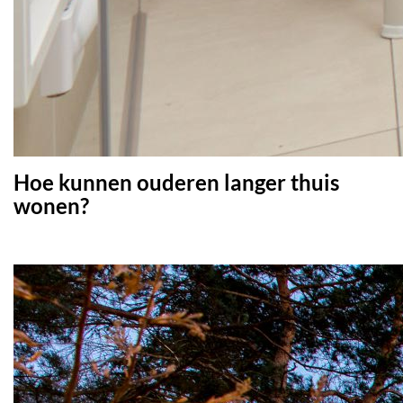
Hoe kunnen ouderen langer thuis
wonen?