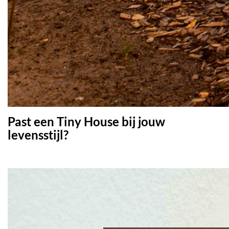
Past een Tiny House bij jouw
levensstijl?