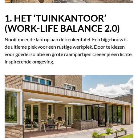
1. HET ‘TUINKANTOOR’
(WORK-LIFE BALANCE 2.0)
Nooit meer de laptop aan de keukentafel. Een bijgebouw is
de ultieme plek voor een rustige werkplek. Door te kiezen
voor goede isolatie en grote raampartijen creëer je een lichte,
inspirerende omgeving.