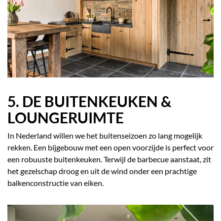
5. DE BUITENKEUKEN &
LOUNGERUIMTE
In Nederland willen we het buitenseizoen zo lang mogelijk
rekken. Een bijgebouw met een open voorzijde is perfect voor
een robuuste buitenkeuken. Terwijl de barbecue aanstaat, zit
het gezelschap droog en uit de wind onder een prachtige
balkenconstructie van eiken.