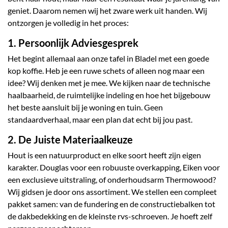
geniet. Daarom nemen wij het zware werk uit handen. Wij
ontzorgen je volledig in het proces:
1. Persoonlijk Adviesgesprek
Het begint allemaal aan onze tafel in Bladel met een goede
kop koffie. Heb je een ruwe schets of alleen nog maar een
idee? Wij denken met je mee. We kijken naar de technische
haalbaarheid, de ruimtelijke indeling en hoe het bijgebouw
het beste aansluit bij je woning en tuin. Geen
standaardverhaal, maar een plan dat echt bij jou past.
2. De Juiste Materiaalkeuze
Hout is een natuurproduct en elke soort heeft zijn eigen
karakter. Douglas voor een robuuste overkapping, Eiken voor
een exclusieve uitstraling, of onderhoudsarm Thermowood?
Wij gidsen je door ons assortiment. We stellen een compleet
pakket samen: van de fundering en de constructiebalken tot
de dakbedekking en de kleinste rvs-schroeven. Je hoeft zelf