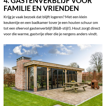
4. GASTENVERBLIJF VOOR
FAMILIE EN VRIENDEN
Krijg je vaak bezoek dat blijft logeren? Met een klein
keukentje en een badkamer tover je een houten schuur om
tot een sfeervol gastenverblijf (B&B-stijl!). Hout zorgt direct
voor die warme, gastvrije sfeer die je nergens anders vindt.