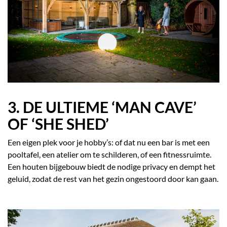
3. DE ULTIEME ‘MAN CAVE’
OF ‘SHE SHED’
Een eigen plek voor je hobby’s: of dat nu een bar is met een
pooltafel, een atelier om te schilderen, of een fitnessruimte.
Een houten bijgebouw biedt de nodige privacy en dempt het
geluid, zodat de rest van het gezin ongestoord door kan gaan.