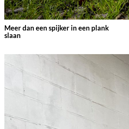
Meer dan een spijker in een plank
slaan