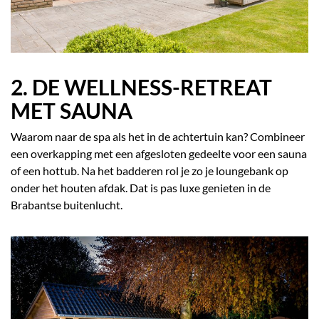
2. DE WELLNESS-RETREAT
MET SAUNA
Waarom naar de spa als het in de achtertuin kan? Combineer
een overkapping met een afgesloten gedeelte voor een sauna
of een hottub. Na het badderen rol je zo je loungebank op
onder het houten afdak. Dat is pas luxe genieten in de
Brabantse buitenlucht.