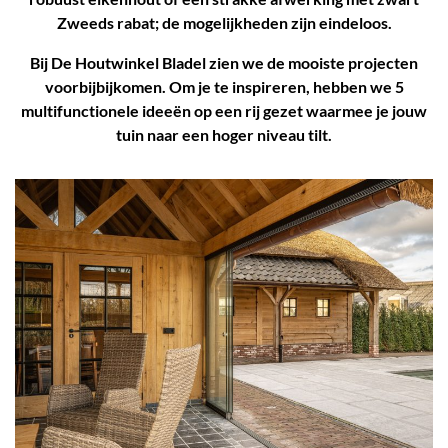
Zweeds rabat; de mogelijkheden zijn eindeloos.
Bij De Houtwinkel Bladel zien we de mooiste projecten
voorbijbijkomen. Om je te inspireren, hebben we 5
multifunctionele ideeën op een rij gezet waarmee je jouw
tuin naar een hoger niveau tilt.