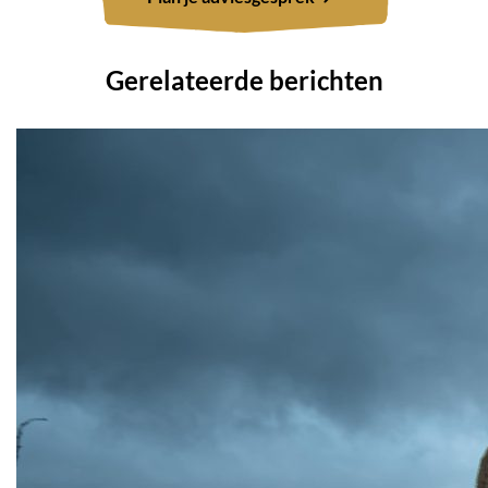
Gerelateerde berichten