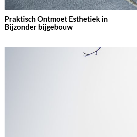
Praktisch Ontmoet Esthetiek in
Bijzonder bijgebouw