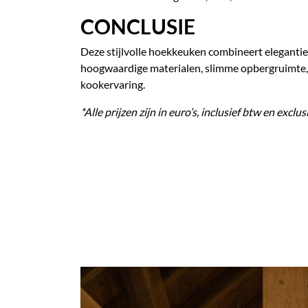
CONCLUSIE
Deze stijlvolle hoekkeuken combineert elegantie
hoogwaardige materialen, slimme opbergruimte, 
kookervaring.
*Alle prijzen zijn in euro’s, inclusief btw en ex