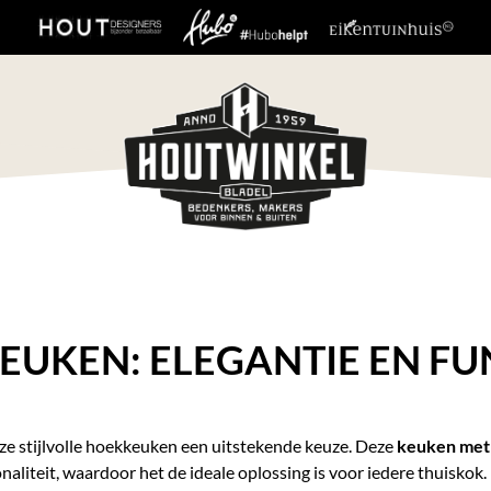
EUKEN: ELEGANTIE EN FU
ze stijlvolle hoekkeuken een uitstekende keuze. Deze
keuken met 
aliteit, waardoor het de ideale oplossing is voor iedere thuiskok.