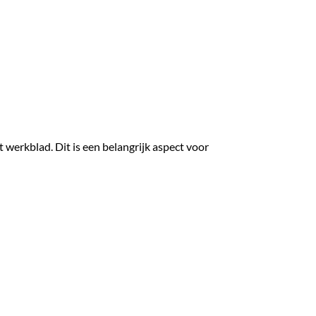
 werkblad. Dit is een belangrijk aspect voor