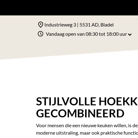
Industrieweg 3 | 5531 AD, Bladel
Vandaag open van 08:30 tot 18:00 uur
STIJLVOLLE HOEKK
GECOMBINEERD
Voor mensen die een nieuwe keuken willen, is de
moderne uitstraling, maar ook praktische function