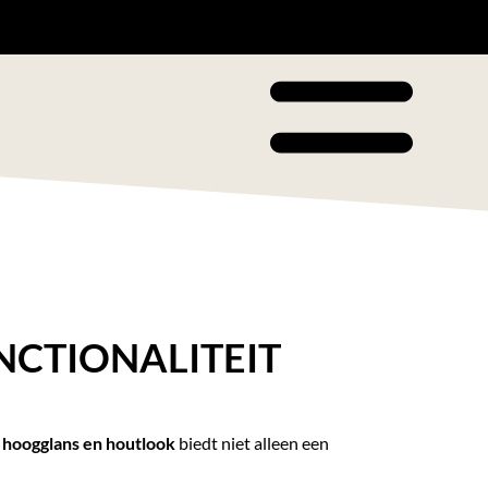
NCTIONALITEIT
hoogglans en houtlook
biedt niet alleen een