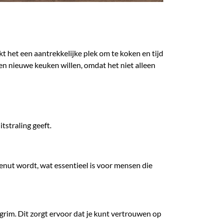
 het een aantrekkelijke plek om te koken en tijd
en nieuwe keuken willen, omdat het niet alleen
tstraling geeft.
nut wordt, wat essentieel is voor mensen die
im. Dit zorgt ervoor dat je kunt vertrouwen op