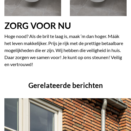
ZORG VOOR NU
Hoge nood? Als de bril te laag is, maak ‘m dan hoger. Máák
het leven makkelijker. Prijs je rijk met de prettige betaalbare
mogelijkheden die er zijn. Wíj hebben die veiligheid in huis.
Daar zorgen we samen voor! Je kunt op ons steunen! Veilig
en vertrouwd!
Gerelateerde berichten