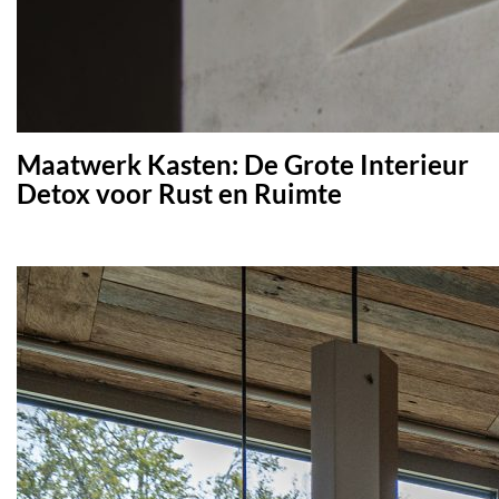
Maatwerk Kasten: De Grote Interieur
Detox voor Rust en Ruimte