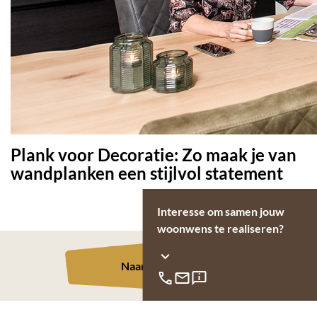
Plank voor Decoratie: Zo maak je van
wandplanken een stijlvol statement
Interesse om samen jouw
woonwens te realiseren?
Naar overzicht