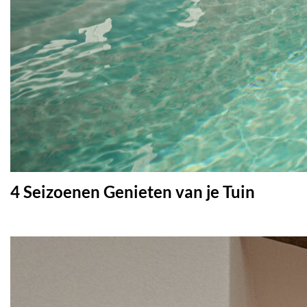
4 Seizoenen Genieten van je Tuin