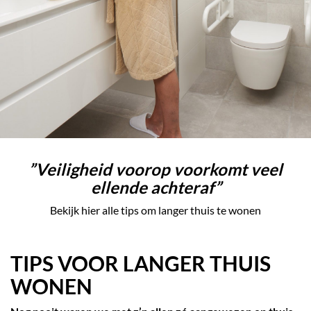
”Veiligheid voorop voorkomt veel
ellende achteraf”
Bekijk hier alle tips om langer thuis te wonen
TIPS VOOR LANGER THUIS
WONEN