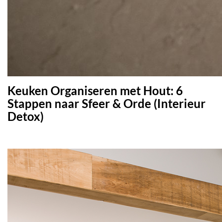
Keuken Organiseren met Hout: 6
Stappen naar Sfeer & Orde (Interieur
Detox)