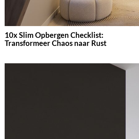
10x Slim Opbergen Checklist:
Transformeer Chaos naar Rust