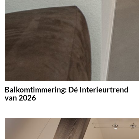
Balkomtimmering: Dé Interieurtrend
van 2026