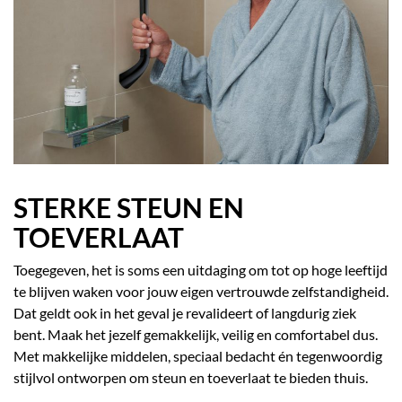
STERKE STEUN EN
TOEVERLAAT
Toegegeven, het is soms een uitdaging om tot op hoge leeftijd
te blijven waken voor jouw eigen vertrouwde zelfstandigheid.
Dat geldt ook in het geval je revalideert of langdurig ziek
bent. Maak het jezelf gemakkelijk, veilig en comfortabel dus.
Met makkelijke middelen, speciaal bedacht én tegenwoordig
stijlvol ontworpen om steun en toeverlaat te bieden thuis.