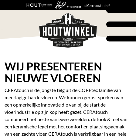
WIJ PRESENTEREN
NIEUWE VLOEREN
CERAtouch is de jongste telg uit de COREtec familie van
meerlagige harde vloeren. We kunnen gerust spreken van
een opmerkelijke innovatie die van bij de start de
vloerindustrie op zijn kop heeft gezet. CERAtouch
combineert het beste van twee werelden: de look & feel van
een keramische tegel met het comfort en plaatsingsgemak
van een zachte vloer. CERAtouch is verkrijgbaar in een hele