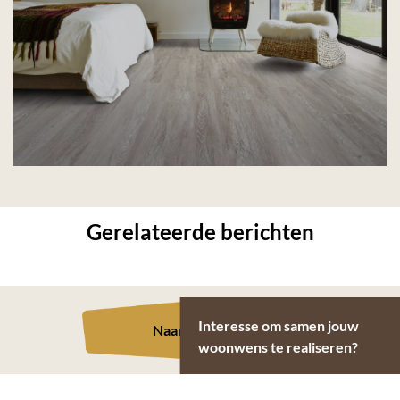
Gerelateerde berichten
Interesse om samen jouw
Naar overzicht
woonwens te realiseren?