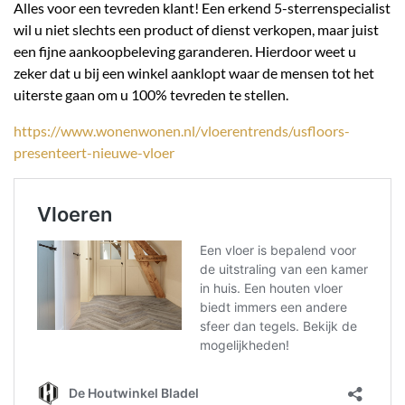
Alles voor een tevreden klant! Een erkend 5-sterrenspecialist
wil u niet slechts een product of dienst verkopen, maar juist
een fijne aankoopbeleving garanderen. Hierdoor weet u
zeker dat u bij een winkel aanklopt waar de mensen tot het
uiterste gaan om u 100% tevreden te stellen.
https://www.wonenwonen.nl/vloerentrends/usfloors-
presenteert-nieuwe-vloer