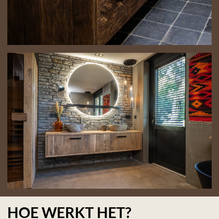
HOE WERKT HET?