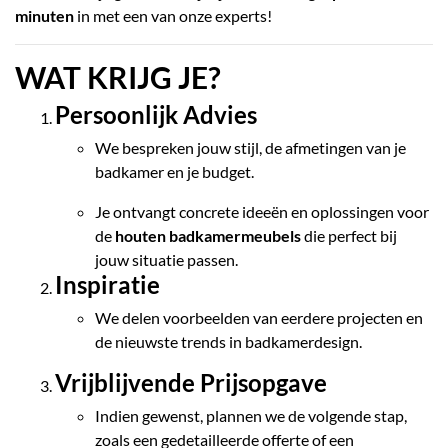
minuten
in met een van onze experts!
WAT KRIJG JE?
Persoonlijk Advies
We bespreken jouw stijl, de afmetingen van je
badkamer en je budget.
Je ontvangt concrete ideeën en oplossingen voor
de
houten badkamermeubels
die perfect bij
jouw situatie passen.
Inspiratie
We delen voorbeelden van eerdere projecten en
de nieuwste trends in badkamerdesign.
Vrijblijvende Prijsopgave
Indien gewenst, plannen we de volgende stap,
zoals een gedetailleerde offerte of een