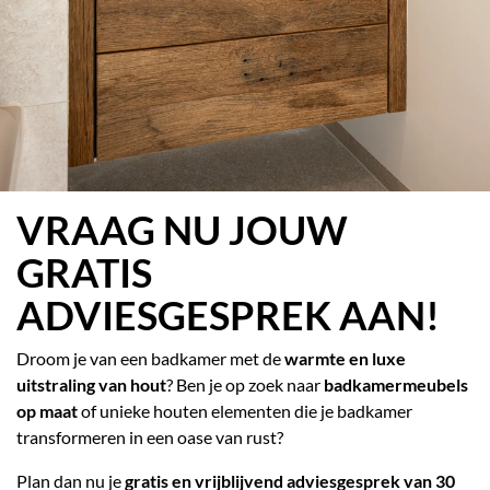
VRAAG NU JOUW
GRATIS
ADVIESGESPREK
AAN!
Droom je van een badkamer met de
warmte en luxe
uitstraling van hout
? Ben je op zoek naar
badkamermeubels
op maat
of unieke houten elementen die je badkamer
transformeren in een oase van rust?
Plan dan nu je
gratis en vrijblijvend adviesgesprek van 30