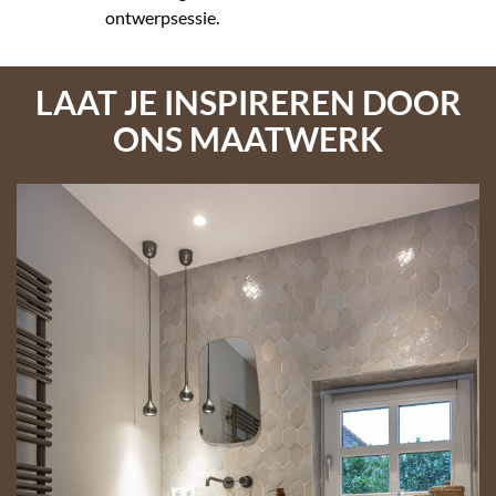
ontwerpsessie.
LAAT JE INSPIREREN DOOR
ONS MAATWERK