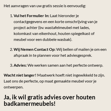
Het aanvragen van uw gratis sessie is eenvoudig:
Vul het Formulier In:
Laat hieronder je
contactgegevens en een korte omschrijving van je
project achter (bv. wastafelmeubel met lades,
kolomkast van eikenhout, houten spiegelkast of
meubel voor een dubbele wasbak).
Wij Nemen Contact Op:
Wij bellen of mailen je om een
afspraak in te plannen voor het adviesgesprek.
Advies:
We werken samen aan het perfecte ontwerp.
Wacht niet langer!
Maatwerk hoeft niet ingewikkeld te zijn.
Laat ons de perfecte, op maat gemaakte meubel voor je
ontwerpen.
Ja, ik wil gratis advies over houten
badkamermeubels!